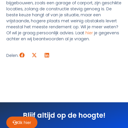
bijgebouwen, zoals een garage of carport, zijn geschikte
locaties, zolang de constructie stevig genoeg is. De
beste keuze hangt af van je situatie, maar een
vrijstaande, hogere plaats met weinig obstakels levert
meestal het meeste rendement op. Wil je meer weten?
Of wil je graag persoonlijk advies. Laat
hier
je gegevens
achter en wij beantwoorden al je vragen.
Delen:
Blijf altijd op de hoogte!
Klik hier