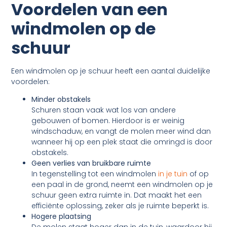
Voordelen van een
windmolen op de
schuur
Een windmolen op je schuur heeft een aantal duidelijke
voordelen:
Minder obstakels
Schuren staan vaak wat los van andere
gebouwen of bomen. Hierdoor is er weinig
windschaduw, en vangt de molen meer wind dan
wanneer hij op een plek staat die omringd is door
obstakels.
Geen verlies van bruikbare ruimte
In tegenstelling tot een windmolen
in je tuin
of op
een paal in de grond, neemt een windmolen op je
schuur geen extra ruimte in. Dat maakt het een
efficiënte oplossing, zeker als je ruimte beperkt is.
Hogere plaatsing