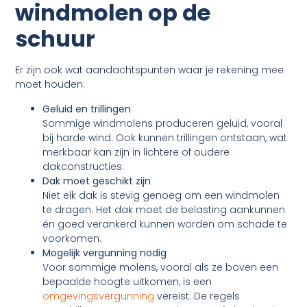
windmolen op de
schuur
Er zijn ook wat aandachtspunten waar je rekening mee
moet houden:
Geluid en trillingen
Sommige windmolens produceren geluid, vooral
bij harde wind. Ook kunnen trillingen ontstaan, wat
merkbaar kan zijn in lichtere of oudere
dakconstructies.
Dak moet geschikt zijn
Niet elk dak is stevig genoeg om een windmolen
te dragen. Het dak moet de belasting aankunnen
én goed verankerd kunnen worden om schade te
voorkomen.
Mogelijk vergunning nodig
Voor sommige molens, vooral als ze boven een
bepaalde hoogte uitkomen, is een
omgevingsvergunning
vereist. De regels