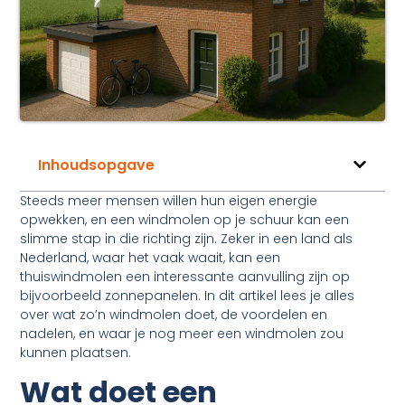
Inhoudsopgave
Steeds meer mensen willen hun eigen energie
opwekken, en een windmolen op je schuur kan een
slimme stap in die richting zijn. Zeker in een land als
Nederland, waar het vaak waait, kan een
thuiswindmolen een interessante aanvulling zijn op
bijvoorbeeld zonnepanelen. In dit artikel lees je alles
over wat zo’n windmolen doet, de voordelen en
nadelen, en waar je nog meer een windmolen zou
kunnen plaatsen.
Wat doet een