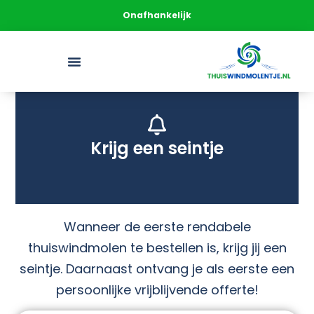
Onafhankelijk
Krijg een seintje
Wanneer de eerste rendabele
thuiswindmolen te bestellen is, krijg jij een
seintje. Daarnaast ontvang je als eerste een
persoonlijke vrijblijvende offerte!