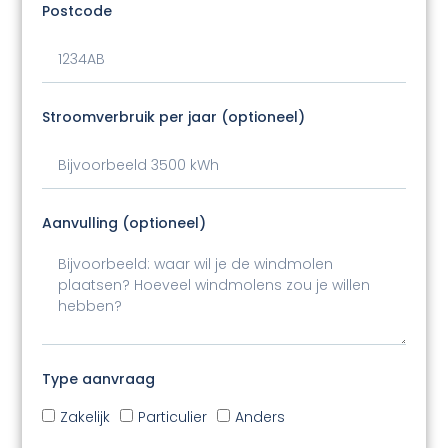
Postcode
Stroomverbruik per jaar (optioneel)
Aanvulling (optioneel)
Type aanvraag
Zakelijk
Particulier
Anders