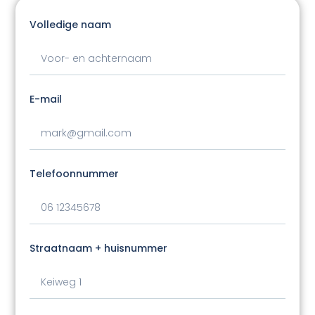
Volledige naam
E-mail
Telefoonnummer
Straatnaam + huisnummer