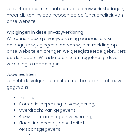
Je kunt cookies uitschakelen via je browserinstellingen,
maar dit kan invloed hebben op de functionaliteit van
onze Website.
Wijzigingen in deze privacyverklaring
Wij kunnen deze privacyverklaring aanpassen. Bij
belangrijke wijzigingen plaatsen wij een melding op
onze Website en brengen we geregistreerde gebruikers
op de hoogte. Wij adviseren je om regelmatig deze
verklaring te raadplegen.
Jouw rechten
Je hebt de volgende rechten met betrekking tot jouw
gegevens:
Inzage;
Correctie, beperking of verwijdering;
Overdracht van gegevens;
Bezwaar maken tegen verwerking;
Klacht indienen bij de Autoriteit
Persoonsgegevens;