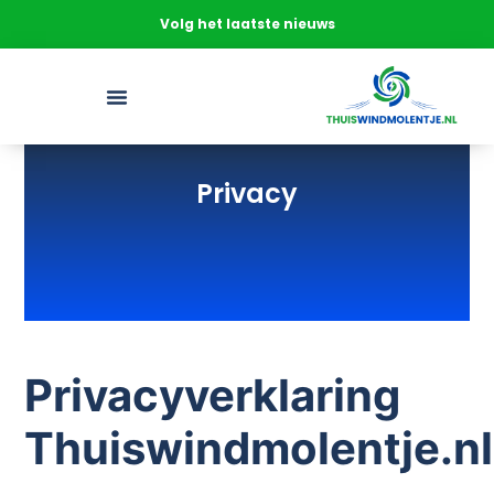
Volg het laatste nieuws
Privacy
Privacyverklaring
Thuiswindmolentje.nl