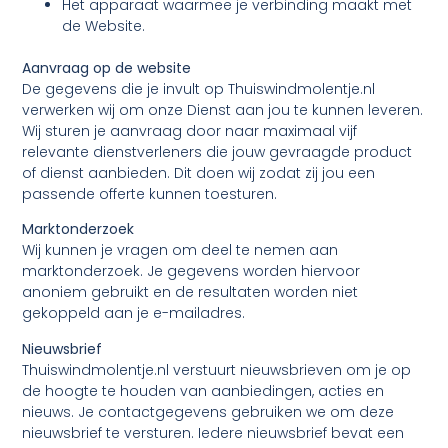
Het apparaat waarmee je verbinding maakt met
de Website.
Aanvraag op de website
De gegevens die je invult op Thuiswindmolentje.nl
verwerken wij om onze Dienst aan jou te kunnen leveren.
Wij sturen je aanvraag door naar maximaal vijf
relevante dienstverleners die jouw gevraagde product
of dienst aanbieden. Dit doen wij zodat zij jou een
passende offerte kunnen toesturen.
Marktonderzoek
Wij kunnen je vragen om deel te nemen aan
marktonderzoek. Je gegevens worden hiervoor
anoniem gebruikt en de resultaten worden niet
gekoppeld aan je e-mailadres.
Nieuwsbrief
Thuiswindmolentje.nl verstuurt nieuwsbrieven om je op
de hoogte te houden van aanbiedingen, acties en
nieuws. Je contactgegevens gebruiken we om deze
nieuwsbrief te versturen. Iedere nieuwsbrief bevat een