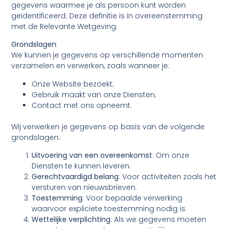
gegevens waarmee je als persoon kunt worden
geïdentificeerd. Deze definitie is in overeenstemming
met de Relevante Wetgeving.
Grondslagen
We kunnen je gegevens op verschillende momenten
verzamelen en verwerken, zoals wanneer je:
Onze Website bezoekt;
Gebruik maakt van onze Diensten;
Contact met ons opneemt.
Wij verwerken je gegevens op basis van de volgende
grondslagen:
Uitvoering van een overeenkomst
: Om onze
Diensten te kunnen leveren.
Gerechtvaardigd belang
: Voor activiteiten zoals het
versturen van nieuwsbrieven.
Toestemming
: Voor bepaalde verwerking
waarvoor expliciete toestemming nodig is.
Wettelijke verplichting
: Als we gegevens moeten