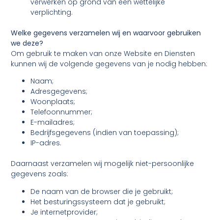
verwerken op grond van een wettelijke
verplichting.
Welke gegevens verzamelen wij en waarvoor gebruiken
we deze?
Om gebruik te maken van onze Website en Diensten
kunnen wij de volgende gegevens van je nodig hebben:
Naam;
Adresgegevens;
Woonplaats;
Telefoonnummer;
E-mailadres;
Bedrijfsgegevens (indien van toepassing);
IP-adres.
Daarnaast verzamelen wij mogelijk niet-persoonlijke
gegevens zoals:
De naam van de browser die je gebruikt;
Het besturingssysteem dat je gebruikt;
Je internetprovider;