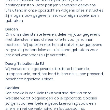
hostingdiensten. Deze partijen verwerken gegevens
uitsluitend in onze opdracht en volgens onze instructies.
Zij mogen jouw gegevens niet voor eigen doeleinden
gebruiken.
Derden
Om onze diensten te leveren, delen wij jouw gegevens
met dienstverleners die een offerte voor je kunnen
opstellen. Wij spreken met hen af dat zij jouw gegevens
zorgvuldig behandelen en uitsluitend gebruiken voor
het doel waarvoor ze zijn verstrekt.
Doorgifte buiten de EU
Wij verwerken je gegevens uitsluitend binnen de
Europese Unie, tenzij het land buiten de EU een passend
beschermingsniveau biedt.
Cookies
Een cookie is een klein tekstbestand dat via onze
Website wordt opgeslagen op je apparaat. Cookies
zorgen voor een betere gebruikservaring, zoals een
snelle en veilige verbinding en foutopsporing.