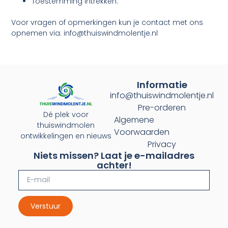
Toestemming intrekken.
Voor vragen of opmerkingen kun je contact met ons
opnemen via: info@thuiswindmolentje.nl
Informatie
info@thuiswindmolentje.nl
Pre-orderen
Dé plek voor
Algemene
thuiswindmolen
Voorwaarden
ontwikkelingen en nieuws
Privacy
Niets missen? Laat je e-mailadres
achter!
Verstuur