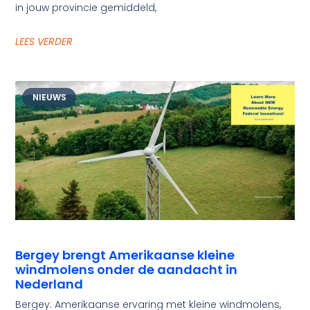
in jouw provincie gemiddeld,
LEES VERDER
NIEUWS
Bergey brengt Amerikaanse kleine
windmolens onder de aandacht in
Nederland
Bergey: Amerikaanse ervaring met kleine windmolens,