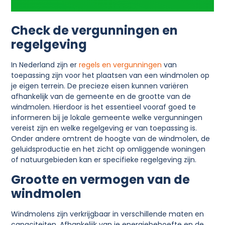
Check de vergunningen en
regelgeving
In Nederland zijn er
regels en vergunningen
van
toepassing zijn voor het plaatsen van een windmolen op
je eigen terrein. De precieze eisen kunnen variëren
afhankelijk van de gemeente en de grootte van de
windmolen. Hierdoor is het essentieel vooraf goed te
informeren bij je lokale gemeente welke vergunningen
vereist zijn en welke regelgeving er van toepassing is.
Onder andere omtrent de hoogte van de windmolen, de
geluidsproductie en het zicht op omliggende woningen
of natuurgebieden kan er specifieke regelgeving zijn.
Grootte en vermogen van de
windmolen
Windmolens zijn verkrijgbaar in verschillende maten en
capaciteiten. Afhankelijk van je energiebehoefte en de