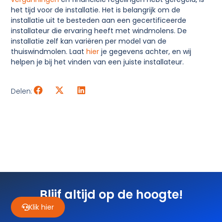
het tijd voor de installatie. Het is belangrijk om de
installatie uit te besteden aan een gecertificeerde
installateur die ervaring heeft met windmolens. De
installatie zelf kan variëren per model van de
thuiswindmolen. Laat
hier
je gegevens achter, en wij
helpen je bij het vinden van een juiste installateur.
Delen:
Blijf altijd op de hoogte!
Klik hier