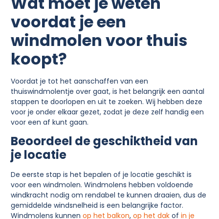
Wat moet je weten
voordat je een
windmolen voor thuis
koopt?
Voordat je tot het aanschaffen van een
thuiswindmolentje over gaat, is het belangrijk een aantal
stappen te doorlopen en uit te zoeken. Wij hebben deze
voor je onder elkaar gezet, zodat je deze zelf handig een
voor een af kunt gaan.
Beoordeel de geschiktheid van
je locatie
De eerste stap is het bepalen of je locatie geschikt is
voor een windmolen. Windmolens hebben voldoende
windkracht nodig om rendabel te kunnen draaien, dus de
gemiddelde windsnelheid is een belangrijke factor.
Windmolens kunnen
op het balkon
,
op het dak
of
in je