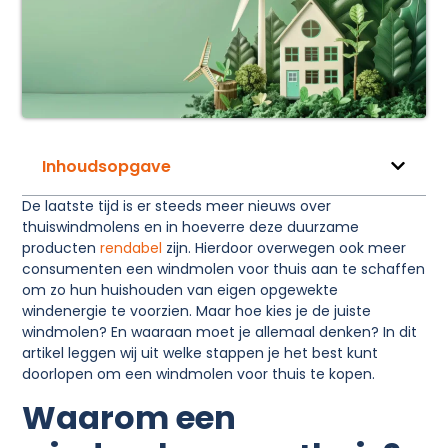
Inhoudsopgave
De laatste tijd is er steeds meer nieuws over
thuiswindmolens en in hoeverre deze duurzame
producten
rendabel
zijn. Hierdoor overwegen ook meer
consumenten een windmolen voor thuis aan te schaffen
om zo hun huishouden van eigen opgewekte
windenergie te voorzien. Maar hoe kies je de juiste
windmolen? En waaraan moet je allemaal denken? In dit
artikel leggen wij uit welke stappen je het best kunt
doorlopen om een windmolen voor thuis te kopen.
Waarom een