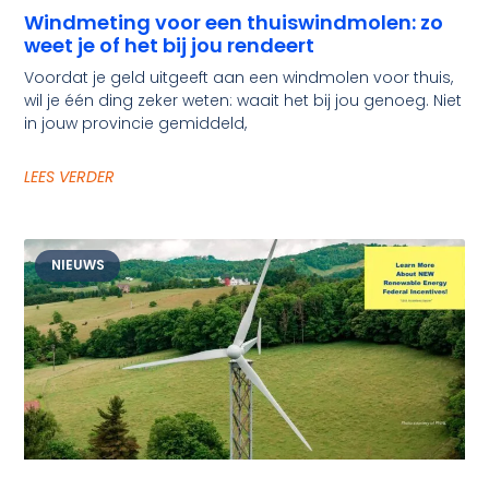
Windmeting voor een thuiswindmolen: zo
weet je of het bij jou rendeert
Voordat je geld uitgeeft aan een windmolen voor thuis,
wil je één ding zeker weten: waait het bij jou genoeg. Niet
in jouw provincie gemiddeld,
LEES VERDER
NIEUWS