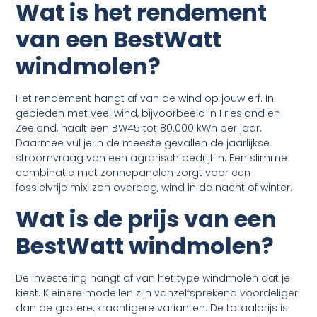
Wat is het rendement
van een Best
Watt
windmolen?
Het rendement hangt af van de wind op jouw erf. In
gebieden met veel wind, bijvoorbeeld in Friesland en
Zeeland, haalt een BW45 tot 80.000 kWh per jaar.
Daarmee vul je in de meeste gevallen de jaarlijkse
stroomvraag van een agrarisch bedrijf in. Een slimme
combinatie met zonnepanelen zorgt voor een
fossielvrije mix: zon overdag, wind in de nacht of winter.
Wat is de prijs van een
Best
Watt windmolen?
De investering hangt af van het type windmolen dat je
kiest. Kleinere modellen zijn vanzelfsprekend voordeliger
dan de grotere, krachtigere varianten. De totaalprijs is