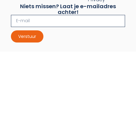
Niets missen? Laat je e-mailadres
achter!
Verstuur