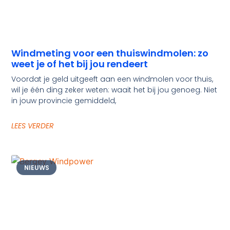
Windmeting voor een thuiswindmolen: zo
weet je of het bij jou rendeert
Voordat je geld uitgeeft aan een windmolen voor thuis,
wil je één ding zeker weten: waait het bij jou genoeg. Niet
in jouw provincie gemiddeld,
LEES VERDER
NIEUWS