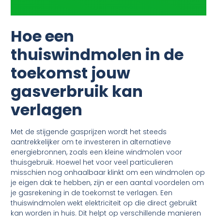
Hoe een
thuiswindmolen in de
toekomst jouw
gasverbruik kan
verlagen
Met de stijgende gasprijzen wordt het steeds
aantrekkelijker om te investeren in alternatieve
energiebronnen, zoals een kleine windmolen voor
thuisgebruik. Hoewel het voor veel particulieren
misschien nog onhaalbaar klinkt om een windmolen op
je eigen dak te hebben, zijn er een aantal voordelen om
je gasrekening in de toekomst te verlagen. Een
thuiswindmolen wekt elektriciteit op die direct gebruikt
kan worden in huis. Dit helpt op verschillende manieren