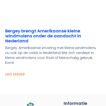
Bergey brengt Amerikaanse kleine
windmolens onder de aandacht in
Nederland
Bergey: Amerikaanse ervaring met kleine windmolens,
nu ook op de radar in Nederland Wie zich verdiept in
kleine windmolens voor thuis of kleinschalig gebruik,
komt
LEES VERDER
Informatie