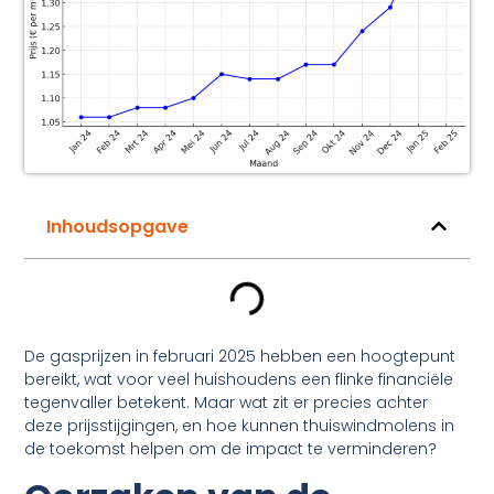
Inhoudsopgave
De gasprijzen in februari 2025 hebben een hoogtepunt
bereikt, wat voor veel huishoudens een flinke financiële
tegenvaller betekent. Maar wat zit er precies achter
deze prijsstijgingen, en hoe kunnen thuiswindmolens in
de toekomst helpen om de impact te verminderen?