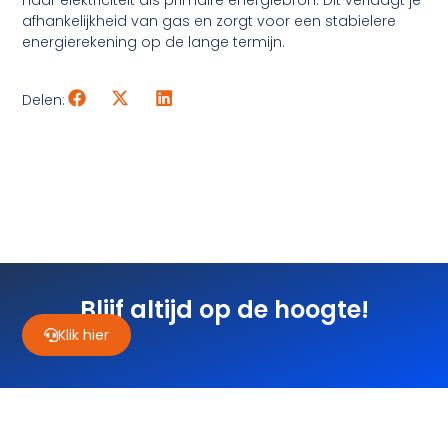
afhankelijkheid van gas en zorgt voor een stabielere
energierekening op de lange termijn.
Delen:
Blijf altijd op de hoogte!
Klik hier